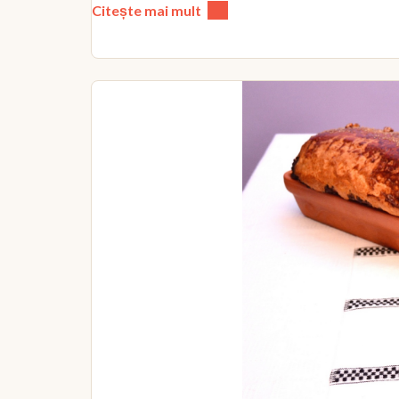
Citește mai mult