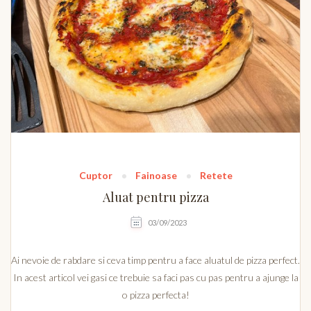
Cuptor
Fainoase
Retete
Aluat pentru pizza
03/09/2023
Ai nevoie de rabdare si ceva timp pentru a face aluatul de pizza perfect.
In acest articol vei gasi ce trebuie sa faci pas cu pas pentru a ajunge la
o pizza perfecta!