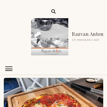
Razvan Anton
CE MANANCI AZI