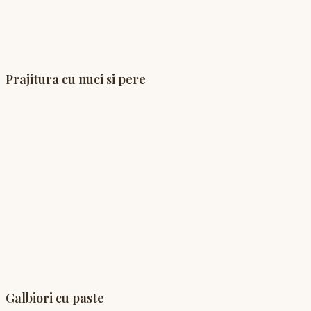
Prajitura cu nuci si pere
Galbiori cu paste