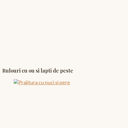
Rulouri cu ou si lapti de peste