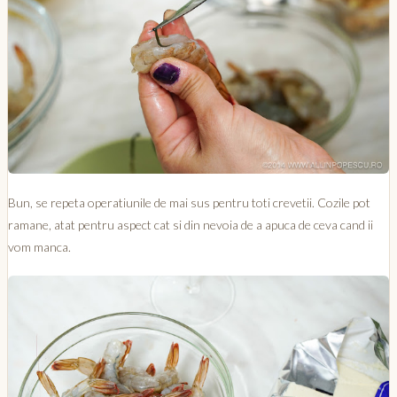
Bun, se repeta operatiunile de mai sus pentru toti crevetii. Cozile pot
ramane, atat pentru aspect cat si din nevoia de a apuca de ceva cand ii
vom manca.