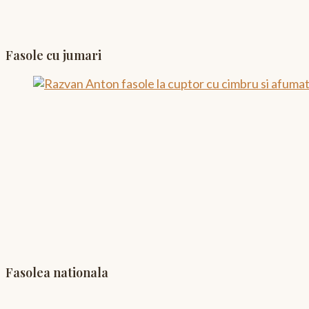
Fasole cu jumari
Fasolea nationala