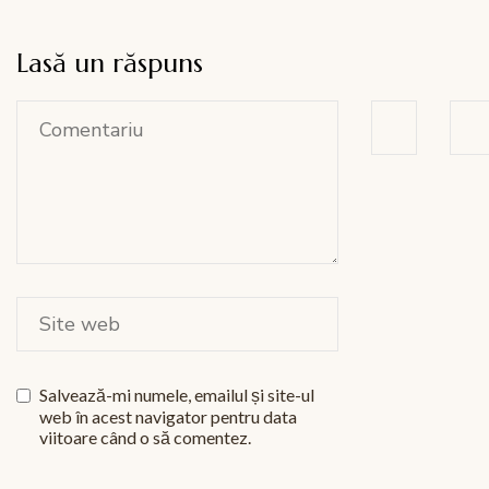
Lasă un răspuns
Salvează-mi numele, emailul și site-ul
web în acest navigator pentru data
viitoare când o să comentez.