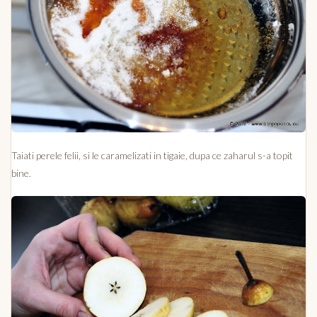
Taiati perele felii, si le caramelizati in tigaie, dupa ce zaharul s-a topit
bine.