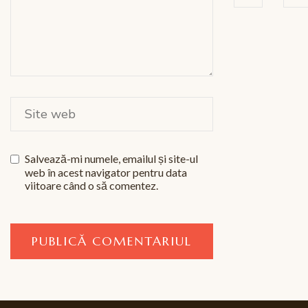
Salvează-mi numele, emailul și site-ul
web în acest navigator pentru data
viitoare când o să comentez.