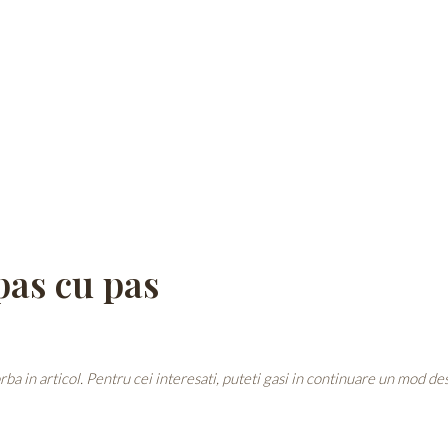
pas cu pas
rba in articol. Pentru cei interesati, puteti gasi in continuare un mod des