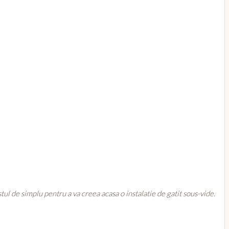
tul de simplu pentru a va creea acasa o instalatie de gatit sous-vide.