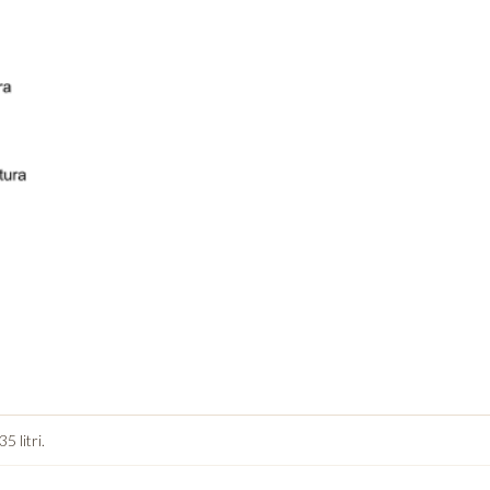
5 litri.