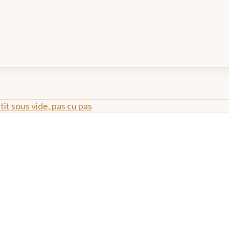
it sous vide, pas cu pas