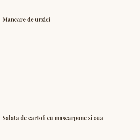
Mancare de urzici
Salata de cartofi cu mascarpone si oua