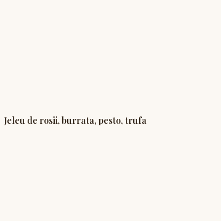
Jeleu de rosii, burrata, pesto, trufa