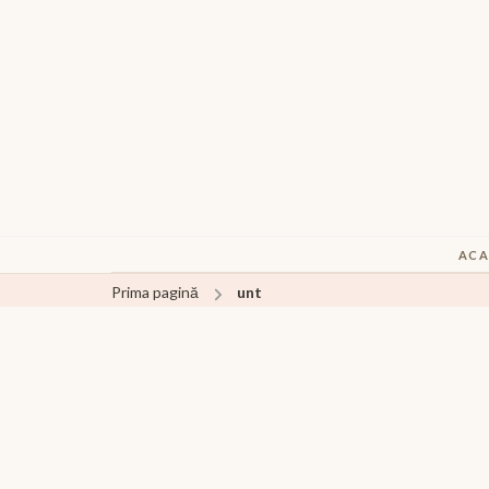
ACA
Prima pagină
unt