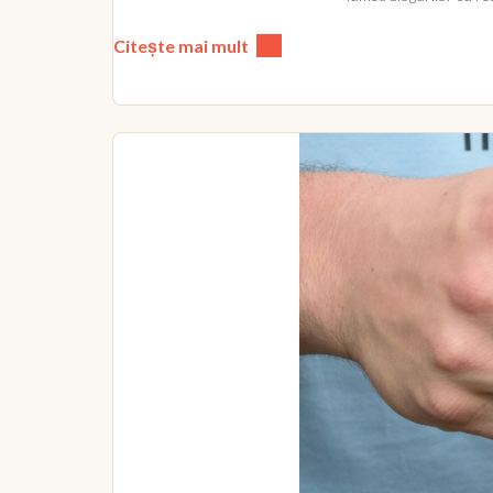
Citește mai mult