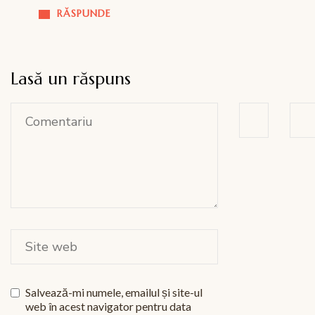
RĂSPUNDE
Lasă un răspuns
Salvează-mi numele, emailul și site-ul
web în acest navigator pentru data