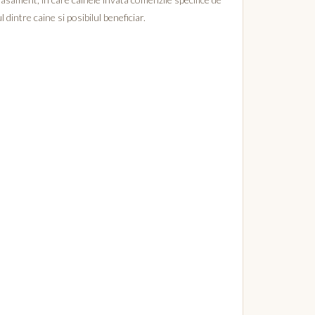
dintre caine si posibilul beneficiar.