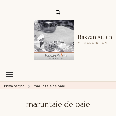
Razvan Anton
CE MANANCI AZI
Prima pagină
maruntaie de oaie
maruntaie de oaie