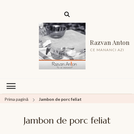
Razvan Anton
CE MANANCI AZI
Prima pagină
Jambon de porc feliat
Jambon de porc feliat