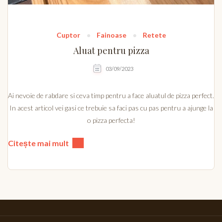
Cuptor
Fainoase
Retete
Aluat pentru pizza
03/09/2023
Ai nevoie de rabdare si ceva timp pentru a face aluatul de pizza perfect.
In acest articol vei gasi ce trebuie sa faci pas cu pas pentru a ajunge la
o pizza perfecta!
Citește mai mult