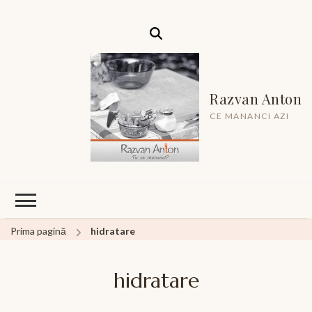
Razvan Anton
CE MANANCI AZI
Prima pagină
hidratare
hidratare