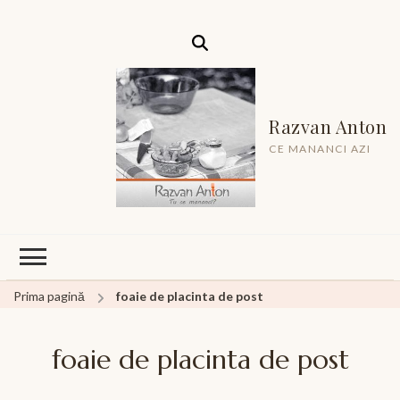
Razvan Anton
CE MANANCI AZI
Prima pagină
foaie de placinta de post
foaie de placinta de post