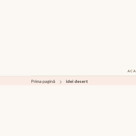
ACA
Prima pagină
idei desert