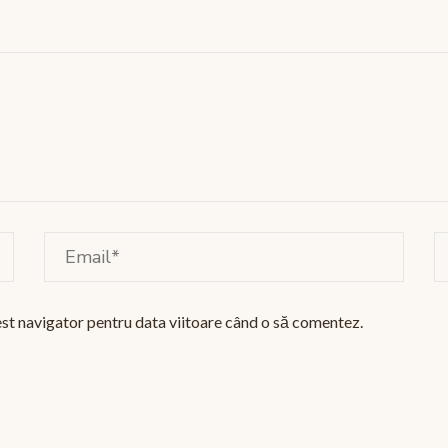
est navigator pentru data viitoare când o să comentez.