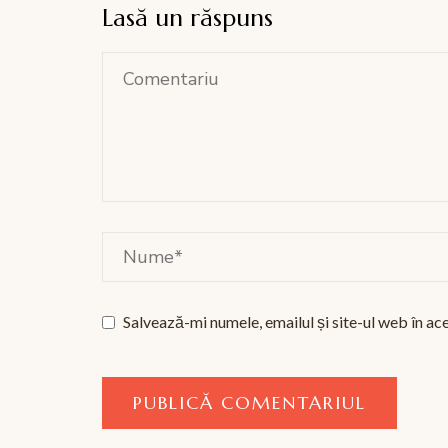
Lasă un răspuns
Salvează-mi numele, emailul și site-ul web în ac