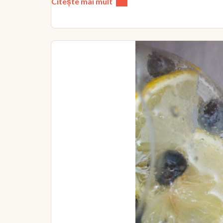
Citește mai mult