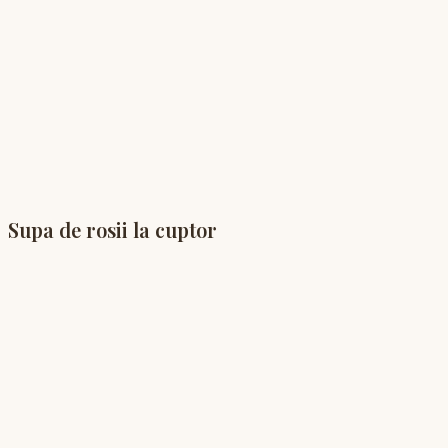
Supa de rosii la cuptor