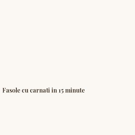
Fasole cu carnati in 15 minute