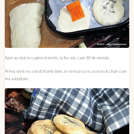
Apoi au stat in cuptorul inchis, la foc mic, cam 30 de minute.
Prima serie nu a iesit foarte bine, in sensul ca nu a crescut chiar cum
ma asteptam.