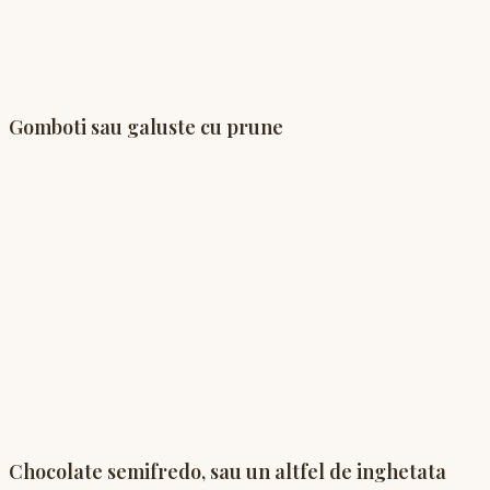
Gomboti sau galuste cu prune
Chocolate semifredo, sau un altfel de inghetata