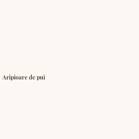
Aripioare de pui