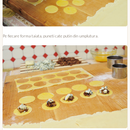
Pe fiecare forma taiata, puneti cate putin din umplutura.