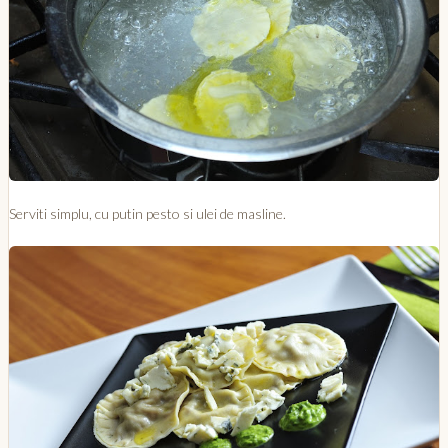
Serviti simplu, cu putin pesto si ulei de masline.