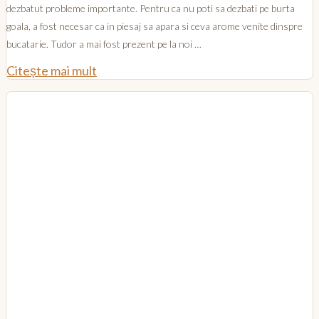
dezbatut probleme importante. Pentru ca nu poti sa dezbati pe burta
goala, a fost necesar ca in piesaj sa apara si ceva arome venite dinspre
bucatarie. Tudor a mai fost prezent pe la noi …
Citește mai mult