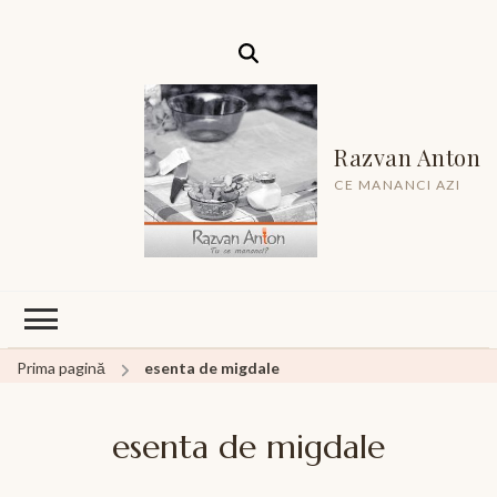
Razvan Anton
CE MANANCI AZI
Prima pagină
esenta de migdale
esenta de migdale