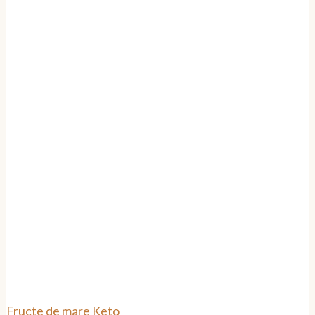
Fructe de mare
Keto