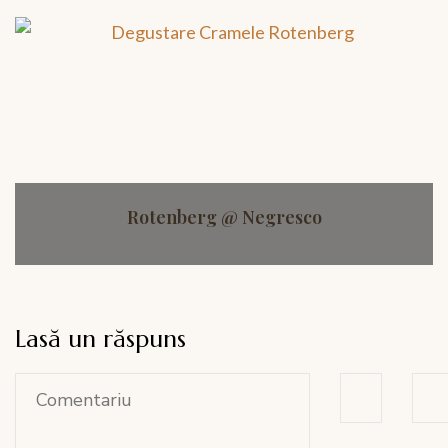
Rotenberg @ Negresco
Lasă un răspuns