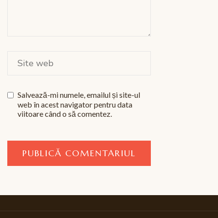
Salvează-mi numele, emailul și site-ul
web în acest navigator pentru data
viitoare când o să comentez.