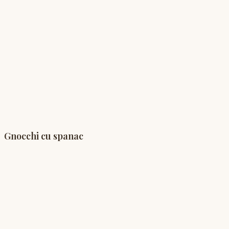
Gnocchi cu spanac