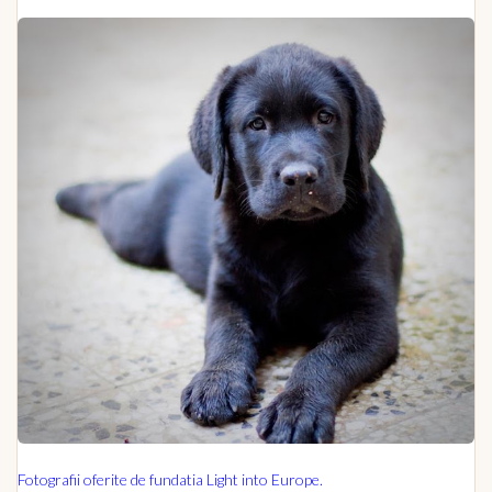
Fotografii oferite de fundatia Light into Europe.