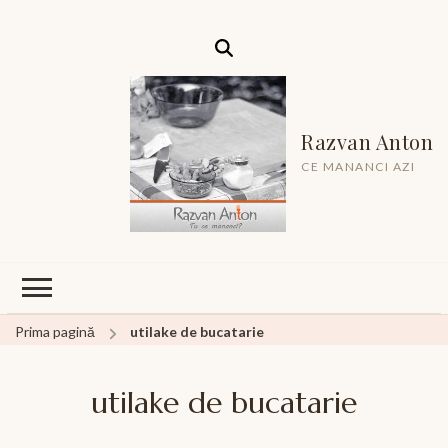
Razvan Anton
CE MANANCI AZI
Prima pagină
utilake de bucatarie
utilake de bucatarie