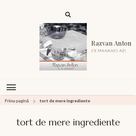
Razvan Anton
CE MANANCI AZI
Prima pagină
tort de mere ingrediente
tort de mere ingrediente