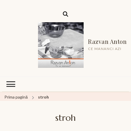
Razvan Anton
CE MANANCI AZI
Prima pagină
stroh
stroh