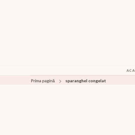
ACA
Prima pagină
sparanghel congelat