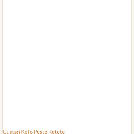
Gustari
Keto
Peste
Retete