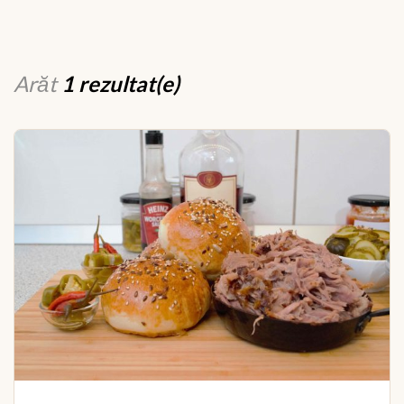
Arăt
1 rezultat(e)