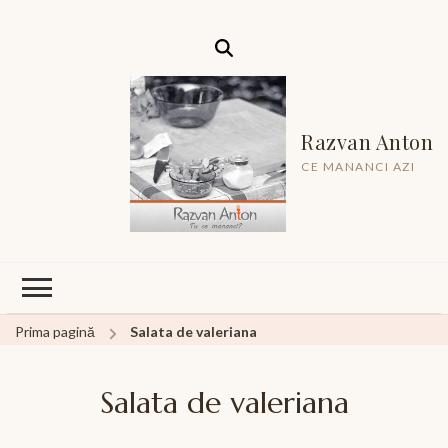
Razvan Anton
CE MANANCI AZI
Prima pagină
Salata de valeriana
Salata de valeriana