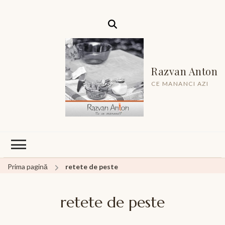
Razvan Anton
CE MANANCI AZI
Prima pagină
retete de peste
retete de peste