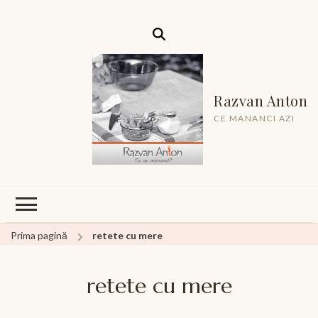
Razvan Anton
CE MANANCI AZI
Prima pagină
retete cu mere
retete cu mere