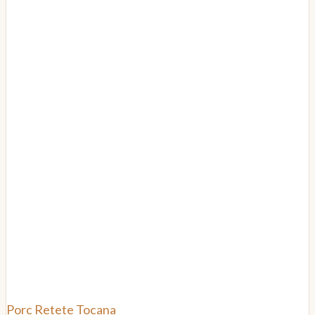
Porc
Retete
Tocana