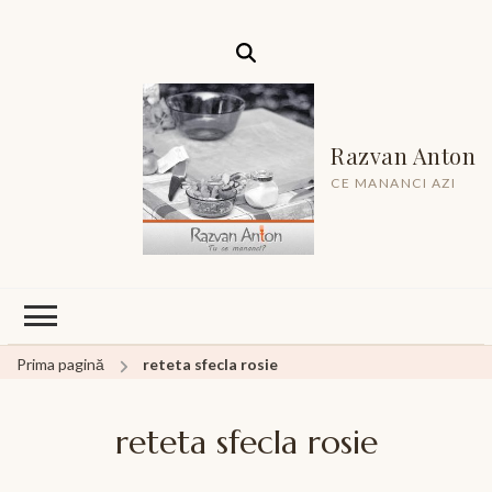
Razvan Anton
CE MANANCI AZI
Prima pagină
reteta sfecla rosie
reteta sfecla rosie