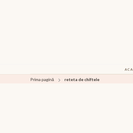
ACA
Prima pagină
reteta de chiftele