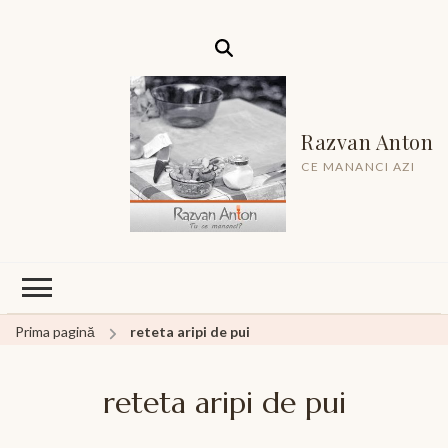
Razvan Anton
CE MANANCI AZI
Prima pagină
reteta aripi de pui
reteta aripi de pui