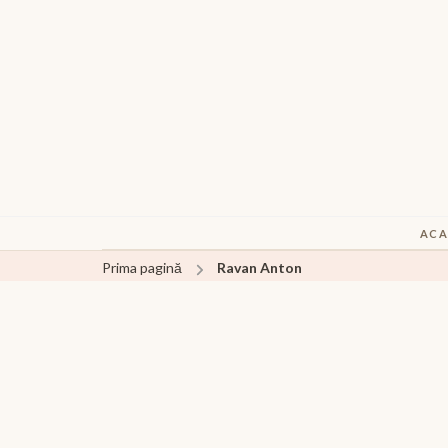
ACA
Prima pagină
Ravan Anton