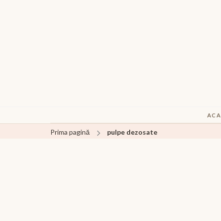
ACA
Prima pagină
pulpe dezosate