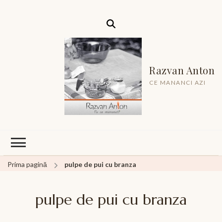
Razvan Anton
CE MANANCI AZI
Prima pagină
pulpe de pui cu branza
pulpe de pui cu branza