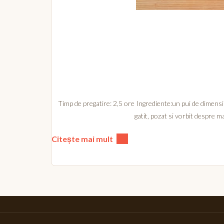
Timp de pregatire: 2,5 ore Ingrediente:un pui de dimensi
gatit, pozat si vorbit despre
Citește mai mult