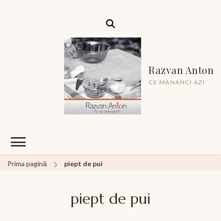
Razvan Anton
CE MANANCI AZI
Prima pagină
piept de pui
piept de pui