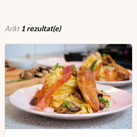
Arăt
1 rezultat(e)