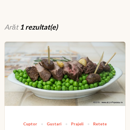
Arăt
1 rezultat(e)
Cuptor
Gustari
Prajeli
Retete