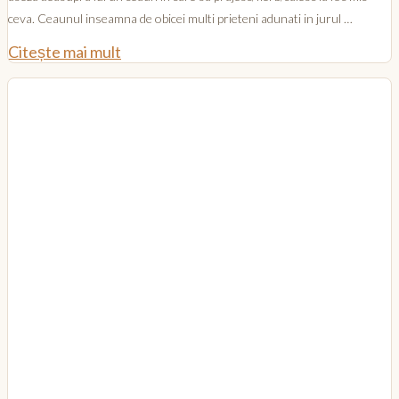
ceva. Ceaunul inseamna de obicei multi prieteni adunati in jurul …
Citește mai mult