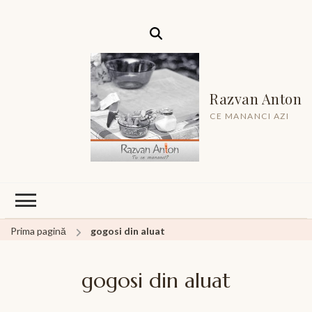
Razvan Anton
CE MANANCI AZI
Prima pagină
gogosi din aluat
gogosi din aluat