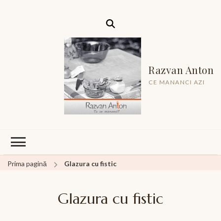
Razvan Anton
CE MANANCI AZI
Prima pagină
Glazura cu fistic
Glazura cu fistic